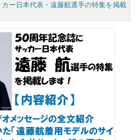
ッカー日本代表・遠藤航選手の特集を掲載