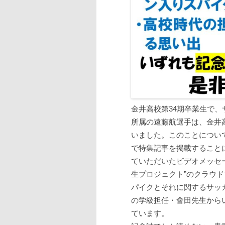
金井高校第34期卒業生で
所属の遠藤航選手は、金井
いました。このことについ
で特集記事を掲載すること
ていただいたビデオメッセ
生プロジェクト”のクラウ
パイクとそれに関するサッ
の学級担任・會田先生から
ています。