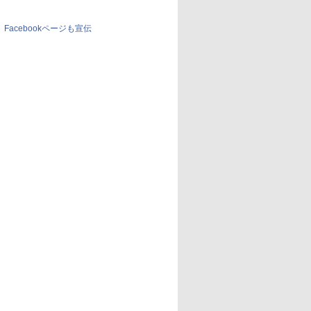
Facebookページも宣伝