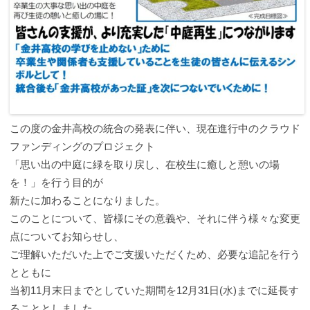
この度の金井高校の統合の発表に伴い、現在進行中のクラウド
ファンディングのプロジェクト
「思い出の中庭に緑を取り戻し、在校生に癒しと憩いの場
を！」を行う目的が
新たに加わることになりました。
このことについて、皆様にその意義や、それに伴う様々な変更
点についてお知らせし、
ご理解いただいた上でご支援いただくため、必要な追記を行う
とともに
当初11月末日までとしていた期間を12月31日(水)までに延長す
ることとしました。