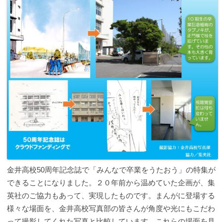
金井高校50周年記念誌で「みんなで卒業をうたおう」の特集が
できることになりました。２０年前から温めていた企画が、集
英社のご協力もあって、実現したものです。まんがに登場する
様々な場面を、金井高校写真部の皆さんが角度や光にもこだわ
って撮影してくれた写真と比較しています。これらの場面を見