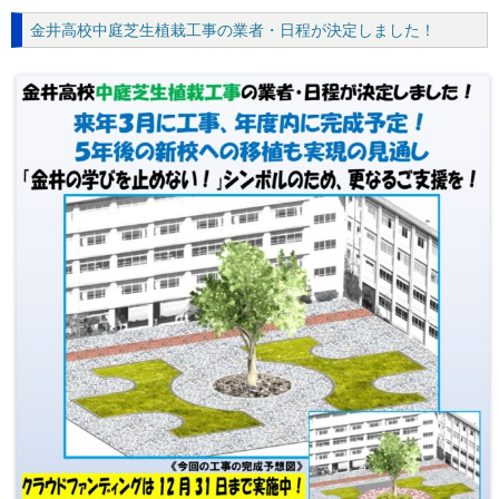
金井高校中庭芝生植栽工事の業者・日程が決定しました！