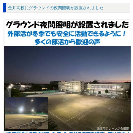
金井高校にグラウンドの夜間照明が設置されました