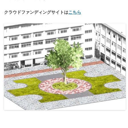
クラウドファンディングサイトは
こちら