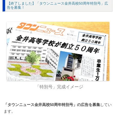
【終了しました】「タウンニュース金井高校50周年特別号」広
告を募集！
「特別号」完成イメージ
「タウンニュース金井高校50周年特別号」の広告を募集
してい
ます。